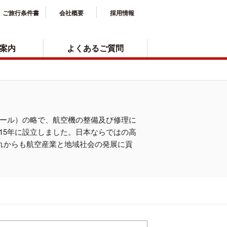
ご旅行条件書
会社概要
採用情報
案内
よくあるご質問
オーバーホール）の略で、航空機の整備及び修理に
2015年に設立しました。日本ならではの高
え、これからも航空産業と地域社会の発展に貢