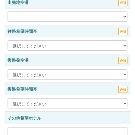
出発地空港
必須
往路希望時間帯
必須
復路発空港
必須
復路希望時間帯
必須
その他希望ホテル