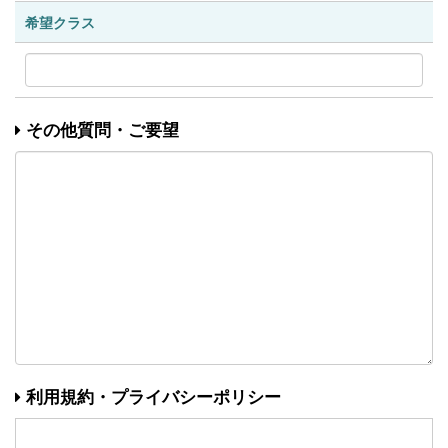
希望クラス
その他質問・ご要望
利用規約・プライバシーポリシー