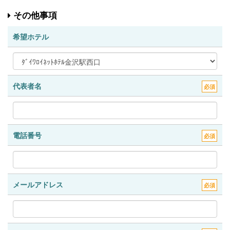
その他事項
希望ホテル
代表者名
必須
電話番号
必須
メールアドレス
必須