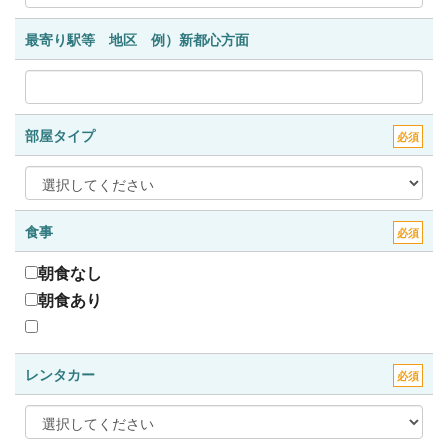
最寄り駅等 地区 例）新都心方面
部屋タイプ
必須
食事
必須
朝食なし
朝食あり
レンタカー
必須