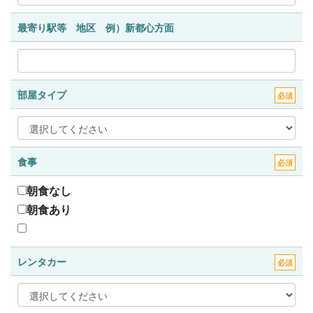
最寄り駅等 地区 例）新都心方面
部屋タイプ
必須
食事
必須
朝食なし
朝食あり
レンタカー
必須