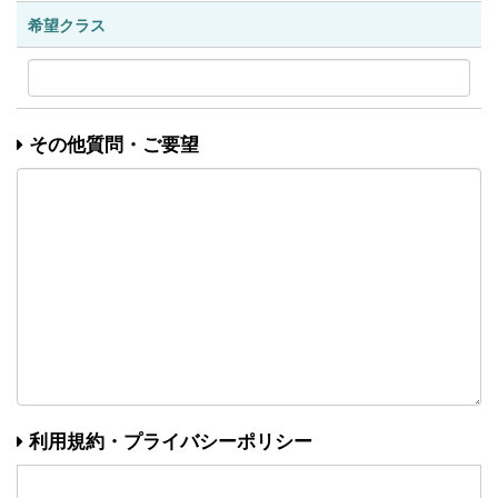
希望クラス
その他質問・ご要望
利用規約・プライバシーポリシー