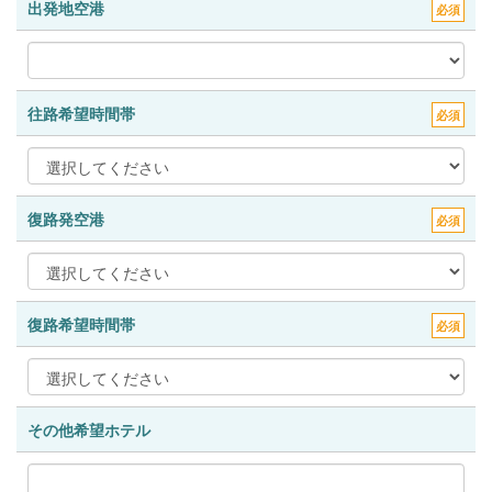
出発地空港
必須
往路希望時間帯
必須
復路発空港
必須
復路希望時間帯
必須
その他希望ホテル