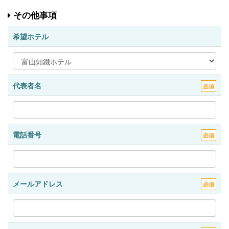
その他事項
希望ホテル
代表者名
必須
電話番号
必須
メールアドレス
必須