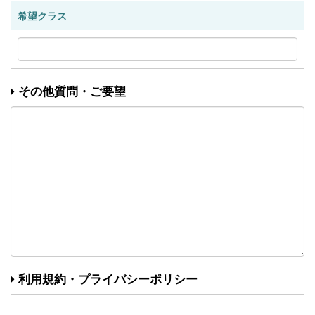
希望クラス
その他質問・ご要望
利用規約・プライバシーポリシー