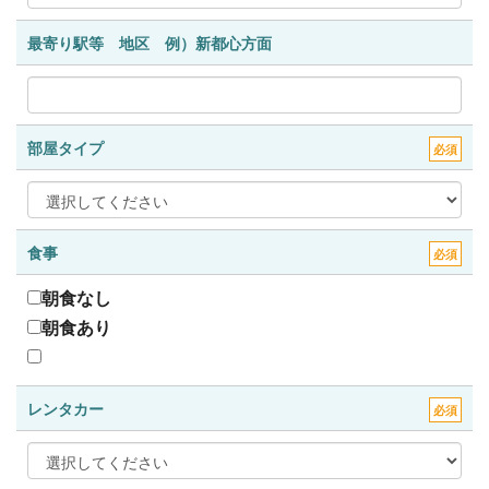
最寄り駅等 地区 例）新都心方面
部屋タイプ
必須
食事
必須
朝食なし
朝食あり
レンタカー
必須