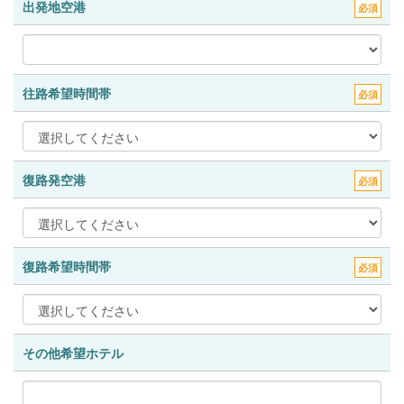
出発地空港
必須
往路希望時間帯
必須
復路発空港
必須
復路希望時間帯
必須
その他希望ホテル