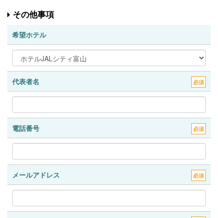
その他事項
希望ホテル
代表者名
必須
電話番号
必須
メールアドレス
必須