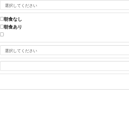
朝食なし
朝食あり