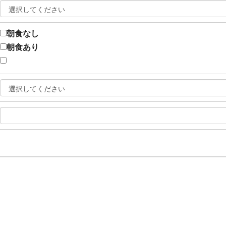
朝食なし
朝食あり