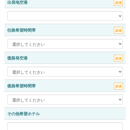
出発地空港
必須
往路希望時間帯
必須
復路発空港
必須
復路希望時間帯
必須
その他希望ホテル