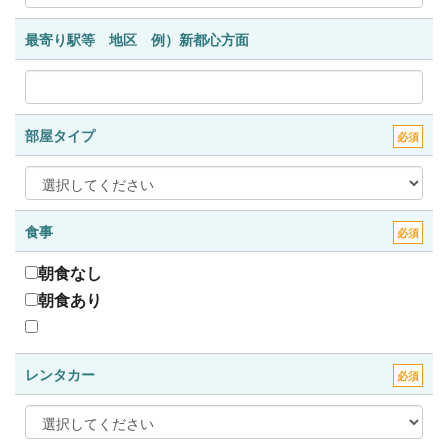
最寄り駅等 地区 例）新都心方面
部屋タイプ
必須
食事
必須
朝食なし
朝食あり
レンタカー
必須