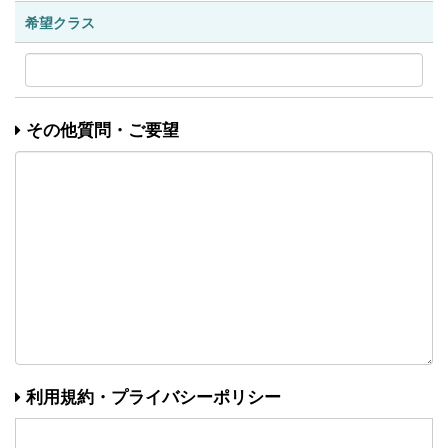
希望クラス
その他質問・ご要望
利用規約・プライバシーポリシー