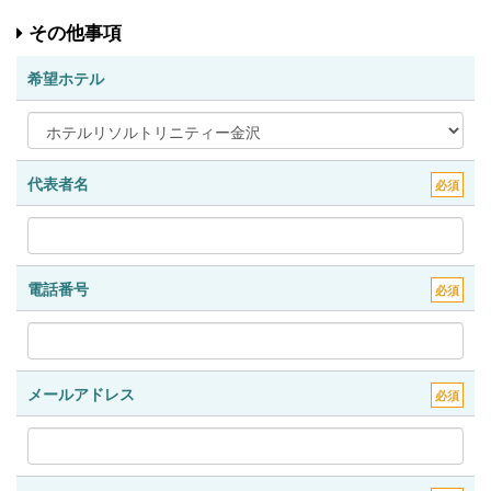
その他事項
希望ホテル
代表者名
必須
電話番号
必須
メールアドレス
必須