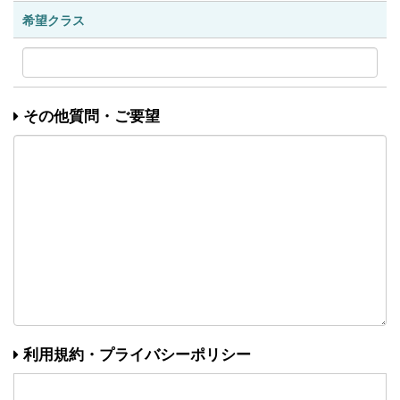
希望クラス
その他質問・ご要望
利用規約・プライバシーポリシー