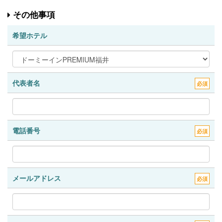
その他事項
希望ホテル
代表者名
必須
電話番号
必須
メールアドレス
必須