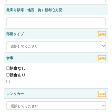
最寄り駅等 地区 例）新都心方面
部屋タイプ
必須
食事
必須
朝食なし
朝食あり
レンタカー
必須