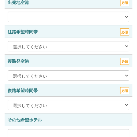
出発地空港
必須
往路希望時間帯
必須
復路発空港
必須
復路希望時間帯
必須
その他希望ホテル