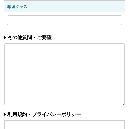
希望クラス
その他質問・ご要望
利用規約・プライバシーポリシー