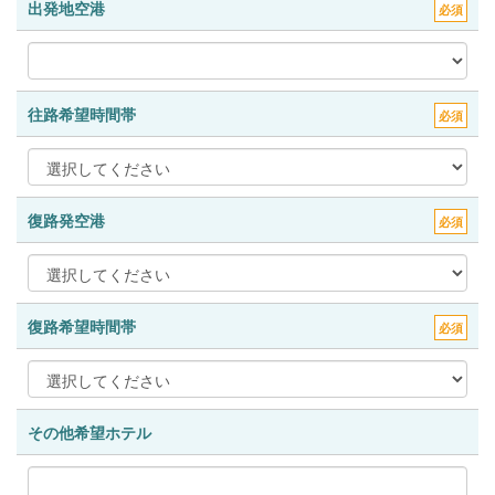
出発地空港
必須
往路希望時間帯
必須
復路発空港
必須
復路希望時間帯
必須
その他希望ホテル