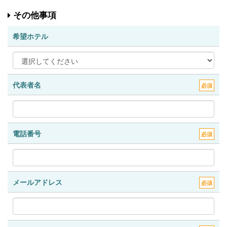
その他事項
希望ホテル
代表者名
必須
電話番号
必須
メールアドレス
必須